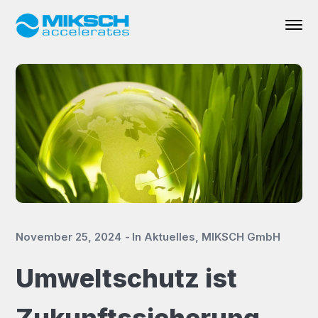
November 25, 2024
In
Aktuelles
,
MIKSCH GmbH
Umweltschutz ist