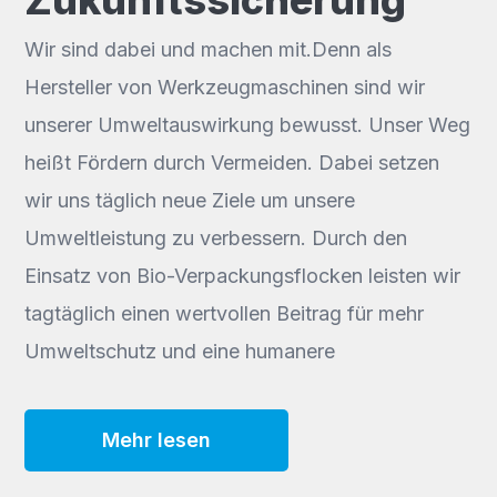
Zukunftssicherung
Wir sind dabei und machen mit.Denn als
Hersteller von Werkzeugmaschinen sind wir
unserer Umweltauswirkung bewusst. Unser Weg
heißt Fördern durch Vermeiden. Dabei setzen
wir uns täglich neue Ziele um unsere
Umweltleistung zu verbessern. Durch den
Einsatz von Bio-Verpackungsflocken leisten wir
tagtäglich einen wertvollen Beitrag für mehr
Umweltschutz und eine humanere
Mehr lesen