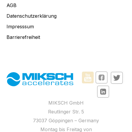
AGB
Datenschutzerklärung
Impresssum
Barrierefreiheit
MIKSCH GmbH
Reutlinger Str. 5
73037 Göppingen – Germany
Montag bis Freitag von