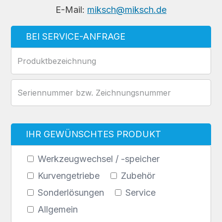
E-Mail:
miksch@miksch.de
BEI SERVICE-ANFRAGE
IHR GEWÜNSCHTES PRODUKT
Werkzeugwechsel / -speicher
Kurvengetriebe
Zubehör
Sonderlösungen
Service
Allgemein