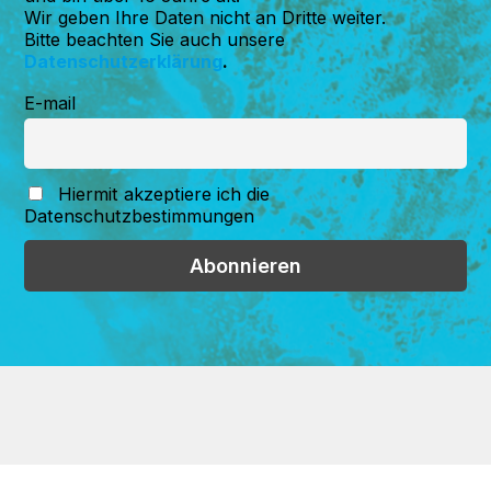
Wir geben Ihre Daten nicht an Dritte weiter.
Bitte beachten Sie auch unsere
Datenschutzerklärung
.
E-mail
Hiermit akzeptiere ich die
Datenschutzbestimmungen