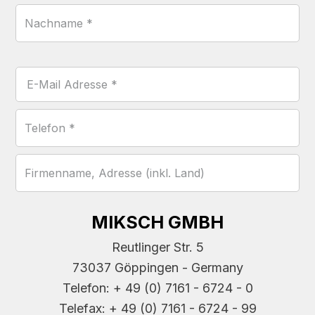
MIKSCH GMBH
Reutlinger Str. 5
73037 Göppingen - Germany
Telefon: + 49 (0) 7161 - 6724 - 0
Telefax: + 49 (0) 7161 - 6724 - 99