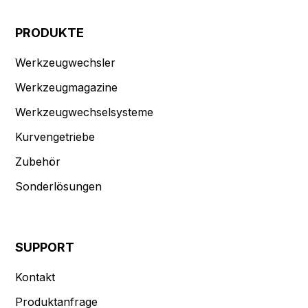
PRODUKTE
Werkzeugwechsler
Werkzeugmagazine
Werkzeugwechselsysteme
Kurvengetriebe
Zubehör
Sonderlösungen
SUPPORT
Kontakt
Produktanfrage