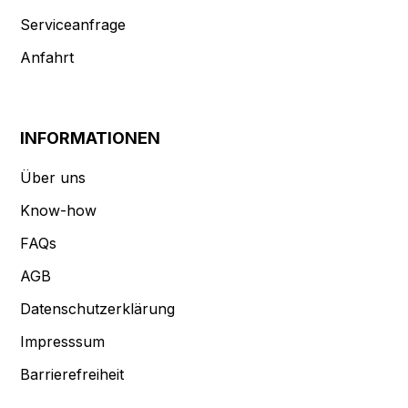
Serviceanfrage
Anfahrt
INFORMATIONEN
Über uns
Know-how
FAQs
AGB
Datenschutzerklärung
Impresssum
Barrierefreiheit