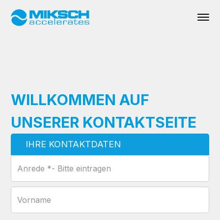
WILLKOMMEN AUF
UNSERER KONTAKTSEITE
IHRE KONTAKTDATEN