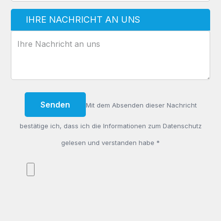
IHRE NACHRICHT AN UNS
Mit dem Absenden dieser Nachricht
bestätige ich, dass ich die Informationen zum Datenschutz
gelesen und verstanden habe *