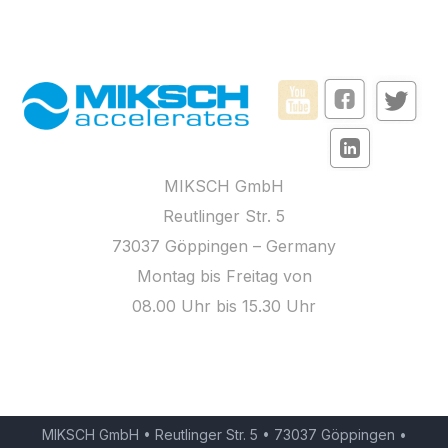
MIKSCH GmbH
Reutlinger Str. 5
73037 Göppingen – Germany
Montag bis Freitag von
08.00 Uhr bis 15.30 Uhr
MIKSCH GmbH • Reutlinger Str. 5 • 73037 Göppingen •