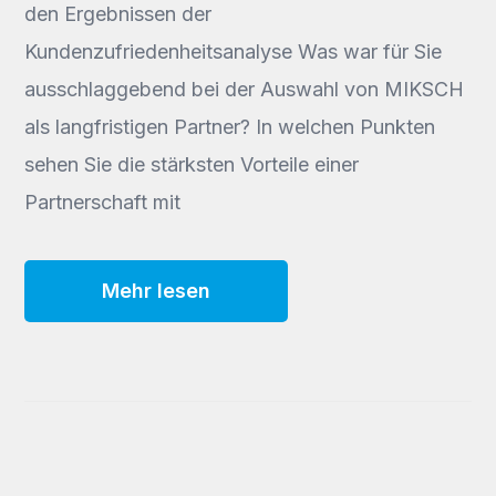
den Ergebnissen der
Kundenzufriedenheitsanalyse Was war für Sie
ausschlaggebend bei der Auswahl von MIKSCH
als langfristigen Partner? In welchen Punkten
sehen Sie die stärksten Vorteile einer
Partnerschaft mit
Mehr lesen