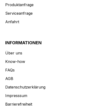
Produktanfrage
Serviceanfrage
Anfahrt
INFORMATIONEN
Über uns
Know-how
FAQs
AGB
Datenschutzerklärung
Impresssum
Barrierefreiheit