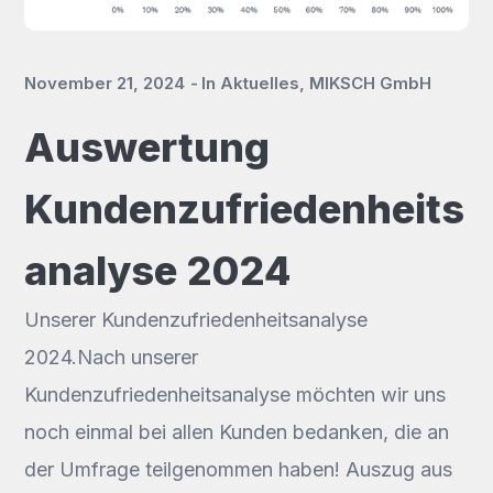
November 21, 2024
In
Aktuelles
,
MIKSCH GmbH
Auswertung
Kundenzufriedenheits
analyse 2024
Unserer Kundenzufriedenheitsanalyse
2024.Nach unserer
Kundenzufriedenheitsanalyse möchten wir uns
noch einmal bei allen Kunden bedanken, die an
der Umfrage teilgenommen haben! Auszug aus