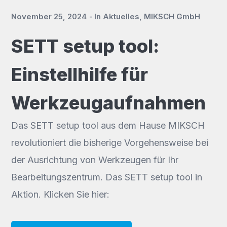
November 25, 2024
In
Aktuelles
,
MIKSCH GmbH
SETT setup tool:
Einstellhilfe für
Werkzeugaufnahmen
Das SETT setup tool aus dem Hause MIKSCH
revolutioniert die bisherige Vorgehensweise bei
der Ausrichtung von Werkzeugen für Ihr
Bearbeitungszentrum. Das SETT setup tool in
Aktion. Klicken Sie hier: