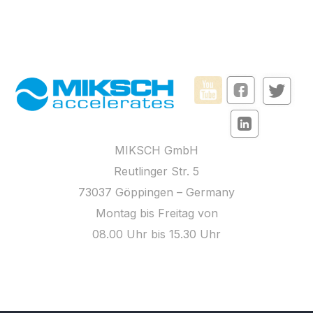
MIKSCH GmbH
Reutlinger Str. 5
73037 Göppingen – Germany
Montag bis Freitag von
08.00 Uhr bis 15.30 Uhr