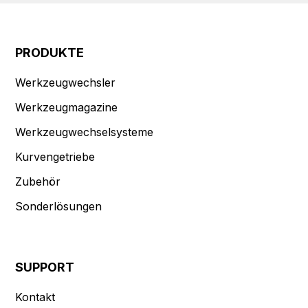
PRODUKTE
Werkzeugwechsler
Werkzeugmagazine
Werkzeugwechselsysteme
Kurvengetriebe
Zubehör
Sonderlösungen
SUPPORT
Kontakt