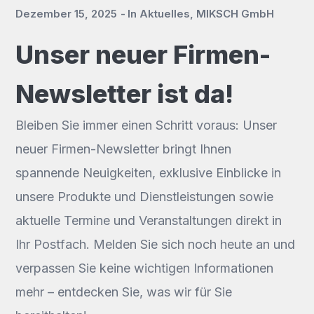
Dezember 15, 2025
In
Aktuelles
,
MIKSCH GmbH
Unser neuer Firmen-
Newsletter ist da!
Bleiben Sie immer einen Schritt voraus: Unser
neuer Firmen-Newsletter bringt Ihnen
spannende Neuigkeiten, exklusive Einblicke in
unsere Produkte und Dienstleistungen sowie
aktuelle Termine und Veranstaltungen direkt in
Ihr Postfach. Melden Sie sich noch heute an und
verpassen Sie keine wichtigen Informationen
mehr – entdecken Sie, was wir für Sie