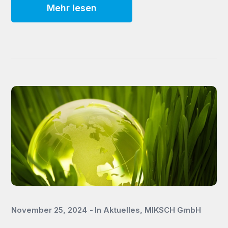
Mehr lesen
November 25, 2024
In
Aktuelles
,
MIKSCH GmbH