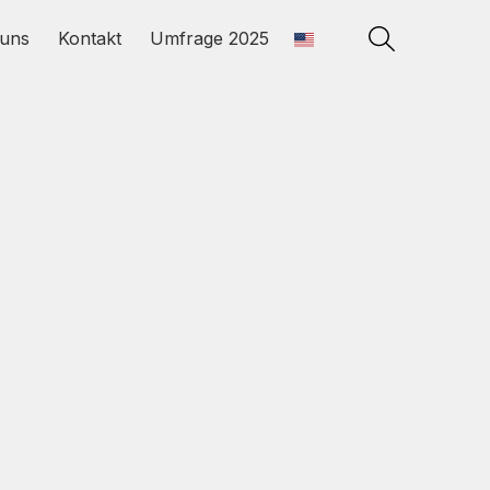
uns
Kontakt
Umfrage 2025