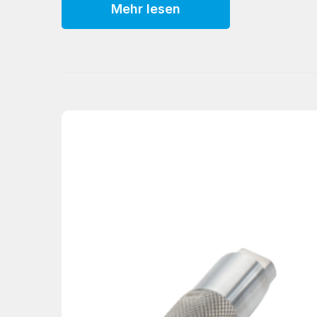
Mehr lesen