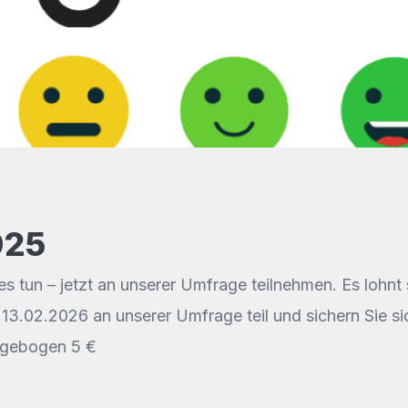
025
tun – jetzt an unserer Umfrage teilnehmen. Es lohnt si
3.02.2026 an unserer Umfrage teil und sichern Sie sic
ragebogen 5 €