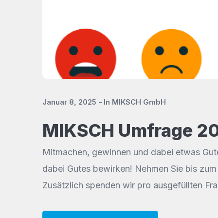
Januar 8, 2025
In
MIKSCH GmbH
MIKSCH Umfrage 2
Mitmachen, gewinnen und dabei etwas Gutes 
dabei Gutes bewirken! Nehmen Sie bis zum 1
Zusätzlich spenden wir pro ausgefüllten F