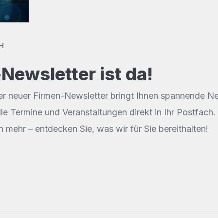
H
Newsletter ist da!
er neuer Firmen-Newsletter bringt Ihnen spannende Neu
le Termine und Veranstaltungen direkt in Ihr Postfach
 mehr – entdecken Sie, was wir für Sie bereithalten!