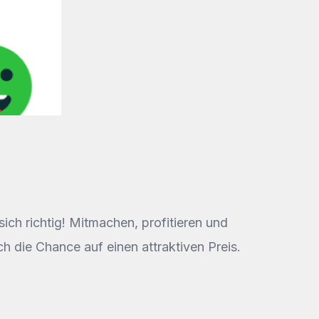
ch richtig! Mitmachen, profitieren und
h die Chance auf einen attraktiven Preis.