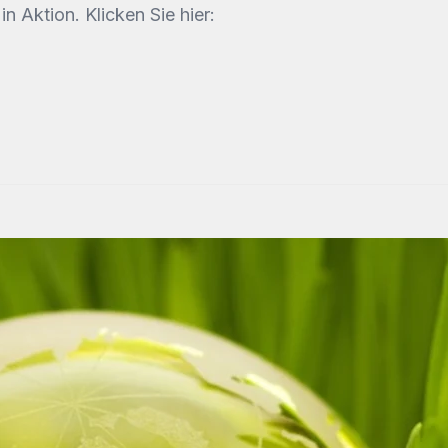
 Aktion. Klicken Sie hier: