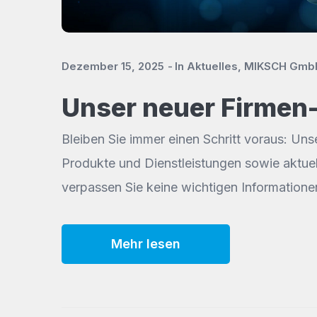
Dezember 15, 2025
In
Aktuelles
,
MIKSCH Gmb
Unser neuer Firmen-
Bleiben Sie immer einen Schritt voraus: Uns
Produkte und Dienstleistungen sowie aktuel
verpassen Sie keine wichtigen Informationen
Mehr lesen