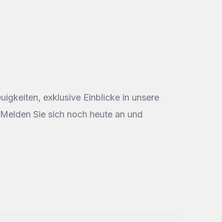
igkeiten, exklusive Einblicke in unsere
. Melden Sie sich noch heute an und