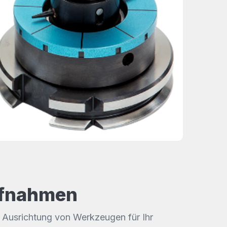
aufnahmen
 Ausrichtung von Werkzeugen für Ihr