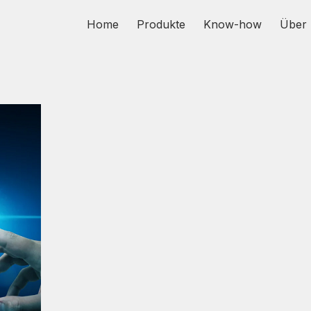
Home
Produkte
Know-how
Über 