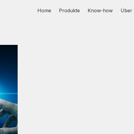
Home
Produkte
Know-how
Über 