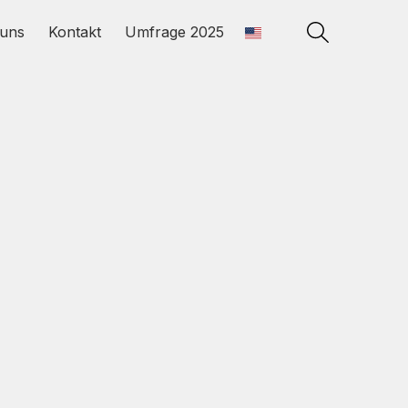
uns
Kontakt
Umfrage 2025