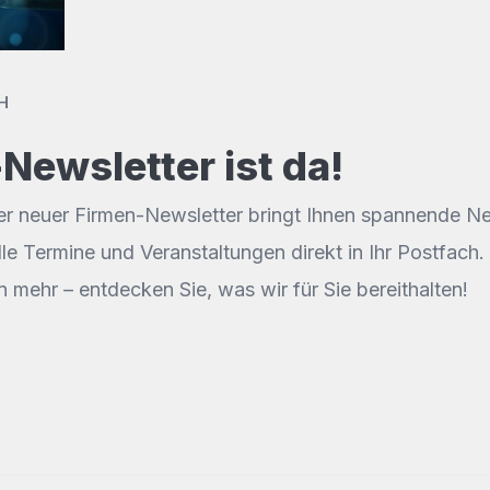
H
Newsletter ist da!
er neuer Firmen-Newsletter bringt Ihnen spannende Neu
le Termine und Veranstaltungen direkt in Ihr Postfach
 mehr – entdecken Sie, was wir für Sie bereithalten!