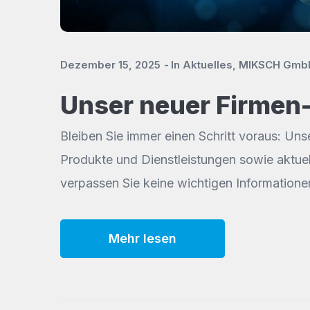
Dezember 15, 2025
In
Aktuelles
,
MIKSCH Gmb
Unser neuer Firmen-
Bleiben Sie immer einen Schritt voraus: Uns
Produkte und Dienstleistungen sowie aktuel
verpassen Sie keine wichtigen Informationen
Mehr lesen