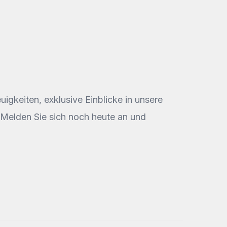
igkeiten, exklusive Einblicke in unsere
. Melden Sie sich noch heute an und