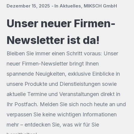
Dezember 15, 2025
In
Aktuelles
,
MIKSCH GmbH
Unser neuer Firmen-
Newsletter ist da!
Bleiben Sie immer einen Schritt voraus: Unser
neuer Firmen-Newsletter bringt Ihnen
spannende Neuigkeiten, exklusive Einblicke in
unsere Produkte und Dienstleistungen sowie
aktuelle Termine und Veranstaltungen direkt in
Ihr Postfach. Melden Sie sich noch heute an und
verpassen Sie keine wichtigen Informationen
mehr – entdecken Sie, was wir für Sie