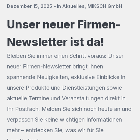
Dezember 15, 2025
In
Aktuelles
,
MIKSCH GmbH
Unser neuer Firmen-
Newsletter ist da!
Bleiben Sie immer einen Schritt voraus: Unser
neuer Firmen-Newsletter bringt Ihnen
spannende Neuigkeiten, exklusive Einblicke in
unsere Produkte und Dienstleistungen sowie
aktuelle Termine und Veranstaltungen direkt in
Ihr Postfach. Melden Sie sich noch heute an und
verpassen Sie keine wichtigen Informationen
mehr – entdecken Sie, was wir für Sie