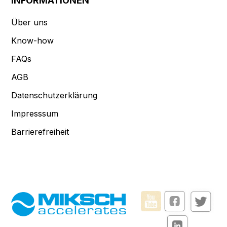
INFORMATIONEN
Über uns
Know-how
FAQs
AGB
Datenschutzerklärung
Impresssum
Barrierefreiheit