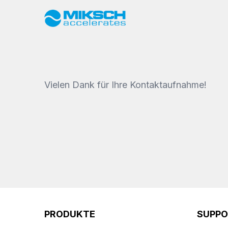
Vielen Dank für Ihre Kontaktaufnahme!
PRODUKTE
SUPP