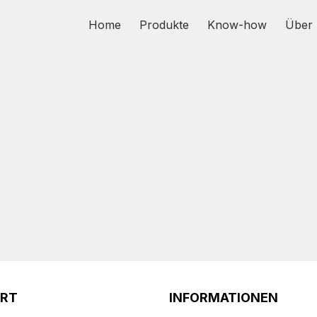
Home
Produkte
Know-how
Über 
ORT
INFORMATIONEN