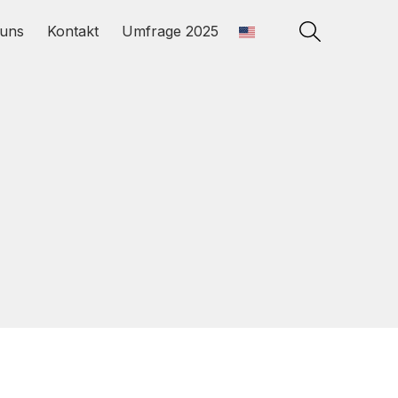
uns
Kontakt
Umfrage 2025