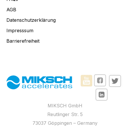
AGB
Datenschutzerklärung
Impresssum
Barrierefreiheit
MIKSCH GmbH
Reutlinger Str. 5
73037 Göppingen – Germany