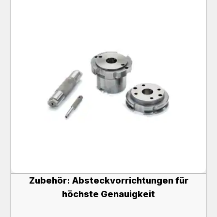
Zubehör: Absteckvorrichtungen für
höchste Genauigkeit