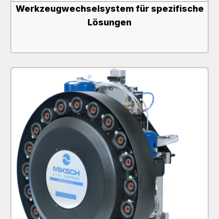
Werkzeugwechselsystem für spezifische
Lösungen