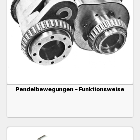
Pendelbewegungen – Funktionsweise