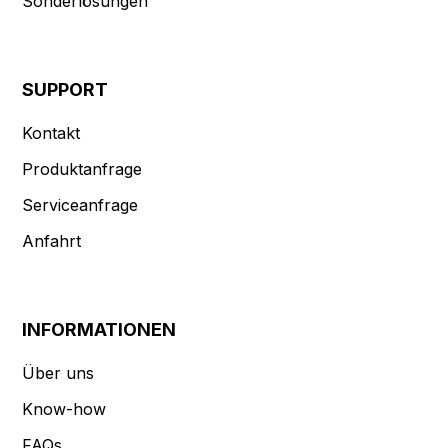
Sonderlösungen
SUPPORT
Kontakt
Produktanfrage
Serviceanfrage
Anfahrt
INFORMATIONEN
Über uns
Know-how
FAQs