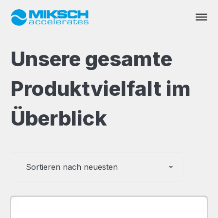
Unsere gesamte
Produktvielfalt im
Überblick