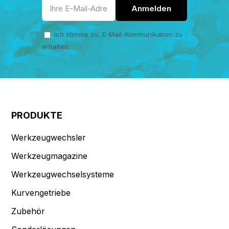
Ich stimme zu, E-Mail-Kommunikation zu
erhalten.
PRODUKTE
Werkzeugwechsler
Werkzeugmagazine
Werkzeugwechselsysteme
Kurvengetriebe
Zubehör