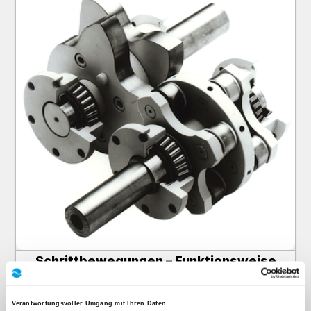
Schrittbewegungen – Funktionsweise
Verantwortungsvoller Umgang mit Ihren Daten