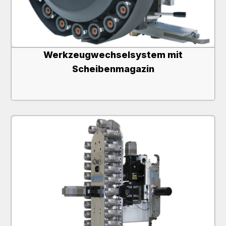
Werkzeugwechselsystem mit
Scheibenmagazin