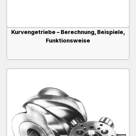
Kurvengetriebe – Berechnung, Beispiele,
Funktionsweise