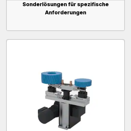
Sonderlösungen für spezifische
Anforderungen