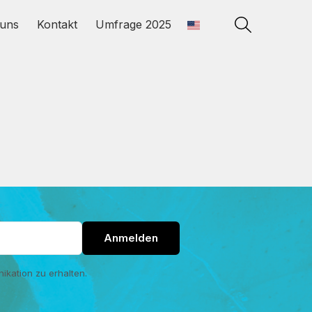
uns
Kontakt
Umfrage 2025
ikation zu erhalten.