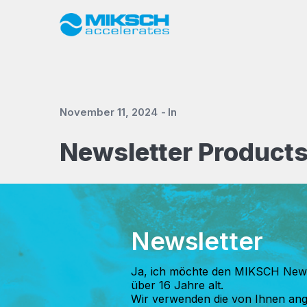
November 11, 2024
In
Newsletter Product
Newsletter
Ja, ich möchte den MIKSCH News
über 16 Jahre alt.
Wir verwenden die von Ihnen an