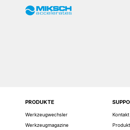
PRODUKTE
SUPP
Werkzeugwechsler
Kontakt
Werkzeugmagazine
Produkt