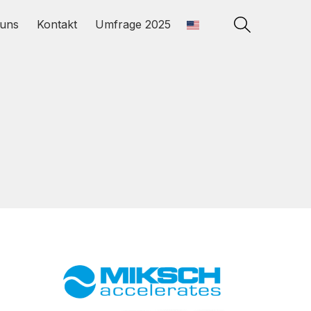
uns
Kontakt
Umfrage 2025