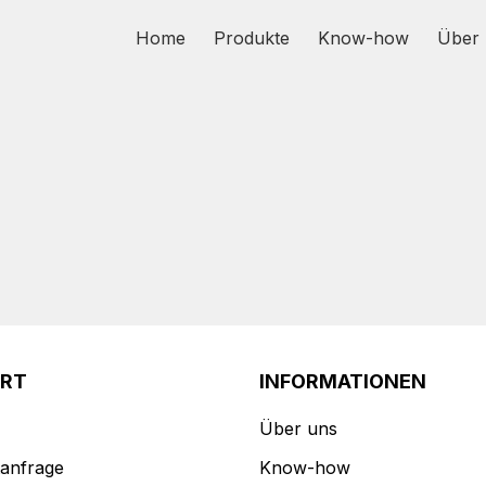
Home
Produkte
Know-how
Über 
ORT
INFORMATIONEN
Über uns
anfrage
Know-how