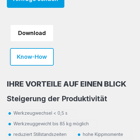
Download
Know-How
IHRE VORTEILE AUF EINEN BLICK
Steigerung der Produktivität
Werkzeugwechsel < 0,5 s
Werkzeuggewicht bis 85 kg möglich
reduziert Stillstandszeiten
hohe Kippmomente