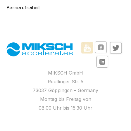
Barrierefreiheit
MIKSCH GmbH
Reutlinger Str. 5
73037 Göppingen – Germany
Montag bis Freitag von
08.00 Uhr bis 15.30 Uhr