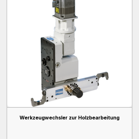
Werkzeugwechsler zur Holzbearbeitung