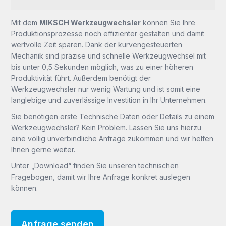
Mit dem
MIKSCH Werkzeugwechsler
können Sie Ihre
Produktionsprozesse noch effizienter gestalten und damit
wertvolle Zeit sparen. Dank der kurvengesteuerten
Mechanik sind präzise und schnelle Werkzeugwechsel mit
bis unter 0,5 Sekunden möglich, was zu einer höheren
Produktivität führt. Außerdem benötigt der
Werkzeugwechsler nur wenig Wartung und ist somit eine
langlebige und zuverlässige Investition in Ihr Unternehmen.
Sie benötigen erste Technische Daten oder Details zu einem
Werkzeugwechsler? Kein Problem. Lassen Sie uns hierzu
eine völlig unverbindliche Anfrage zukommen und wir helfen
Ihnen gerne weiter.
Unter „Download“ finden Sie unseren technischen
Fragebogen, damit wir Ihre Anfrage konkret auslegen
können.
Anfrage senden