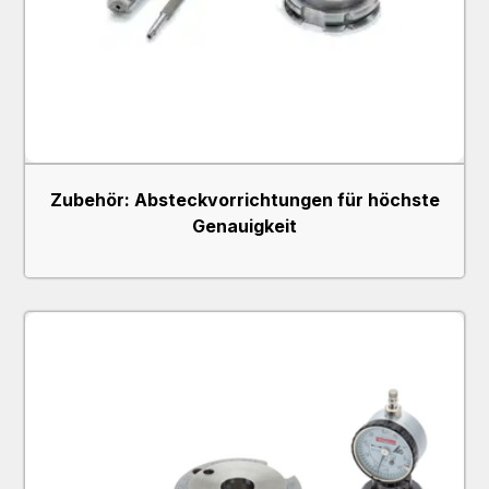
Zubehör: Absteckvorrichtungen für höchste
Genauigkeit