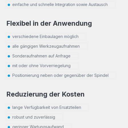
einfache und schnelle Integration sowie Austausch
Flexibel in der Anwendung
verschiedene Einbaulagen möglich
alle gängigen Werkzeugaufnahmen
Sonderaufnahmen auf Anfrage
mit oder ohne Vorverriegelung
Positionierung neben oder gegenüber der Spindel
Reduzierung der Kosten
lange Verfügbarkeit von Ersatzteilen
robust und zuverlässig
geringer Wartungsaufwand