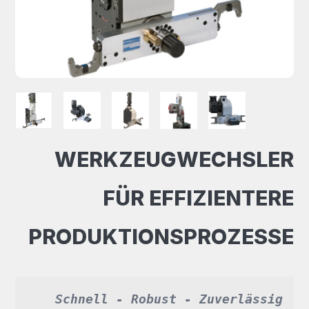
WERKZEUGWECHSLER
FÜR EFFIZIENTERE
PRODUKTIONSPROZESSE
Schnell - Robust - Zuverlässig