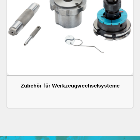
Zubehör für Werkzeugwechselsysteme