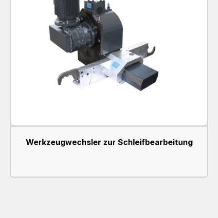
Werkzeugwechsler zur Schleifbearbeitung