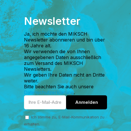
Newsletter
Ja, ich möchte den MIKSCH
Newsletter abonnieren und bin über
16 Jahre alt.
Wir verwenden die von Ihnen
angegebenen Daten ausschließlich
zum Versand des MIKSCH
Newsletters.
Wir geben Ihre Daten nicht an Dritte
weiter.
Bitte beachten Sie auch unsere
Datenschutzerklärung
.
Ich stimme zu, E-Mail-Kommunikation zu
erhalten.