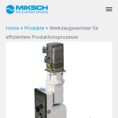
Home
»
Produkte
»
Werkzeugwechsler für
effizientere Produktionsprozesse