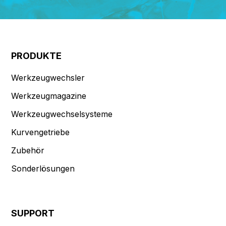
PRODUKTE
Werkzeugwechsler
Werkzeugmagazine
Werkzeugwechselsysteme
Kurvengetriebe
Zubehör
Sonderlösungen
SUPPORT