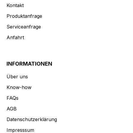
Kontakt
Produktanfrage
Serviceanfrage
Anfahrt
INFORMATIONEN
Über uns
Know-how
FAQs
AGB
Datenschutzerklärung
Impresssum