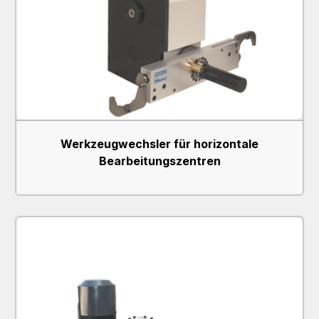
Werkzeugwechsler für horizontale
Bearbeitungszentren