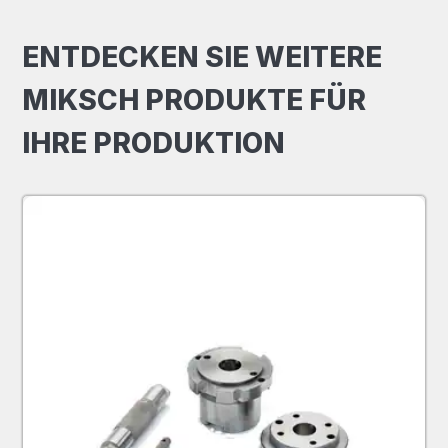
ENTDECKEN SIE WEITERE
MIKSCH PRODUKTE FÜR
IHRE PRODUKTION