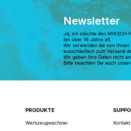
Newsletter
Ja, ich möchte den MIKSCH N
bin über 16 Jahre alt.
Wir verwenden die von Ihnen
ausschließlich zum Versand d
Wir geben Ihre Daten nicht an 
Bitte beachten Sie auch unse
PRODUKTE
SUPP
Werkzeugwechsler
Kontakt