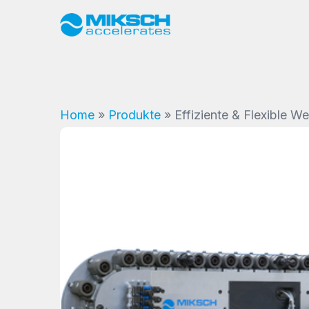
Home
»
Produkte
»
Effiziente & Flexible