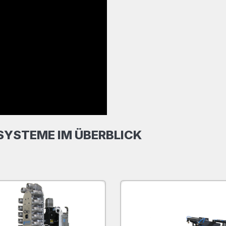
YSTEME IM ÜBERBLICK