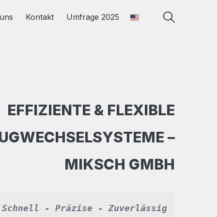
uns
Kontakt
Umfrage 2025
EFFIZIENTE & FLEXIBLE
UGWECHSELSYSTEME –
MIKSCH GMBH
Schnell - Präzise - Zuverlässig