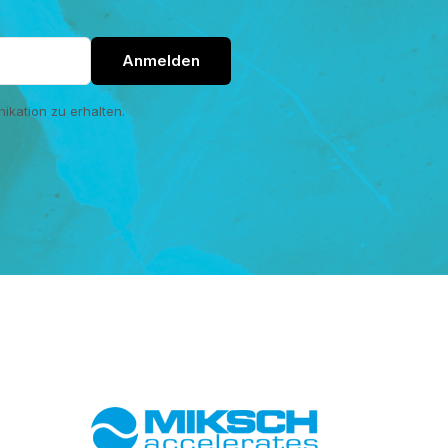
ikation zu erhalten.