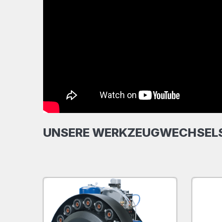
UNSERE WERKZEUGWECHSELS