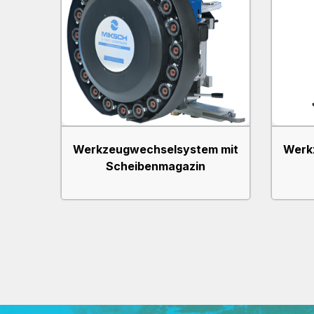
Werkzeugwechselsystem mit
Werk
Scheibenmagazin