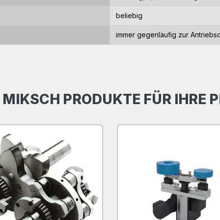
beliebig
immer gegenläufig zur Antriebs
 MIKSCH PRODUKTE FÜR IHRE 