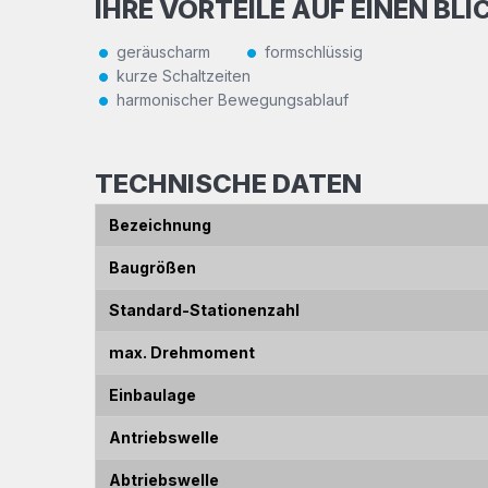
IHRE VORTEILE AUF EINEN BLI
geräuscharm
formschlüssig
kurze Schaltzeiten
harmonischer Bewegungsablauf
TECHNISCHE DATEN
Bezeichnung
Baugrößen
Standard-Stationenzahl
max. Drehmoment
Einbaulage
Antriebswelle
Abtriebswelle