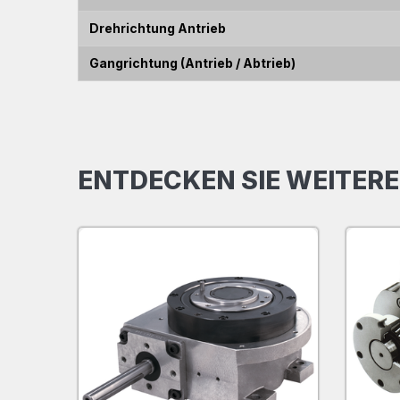
Drehrichtung Antrieb
Gangrichtung (Antrieb / Abtrieb)
ENTDECKEN SIE WEITERE