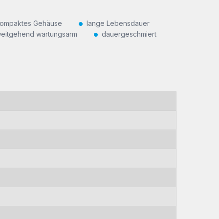
ompaktes Gehäuse
lange Lebensdauer
eitgehend wartungsarm
dauergeschmiert