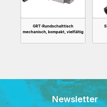
GRT-Rundschalttisch
S
mechanisch, kompakt, vielfältig
Newsletter